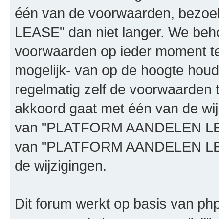
één van de voorwaarden, bez
LEASE" dan niet langer. We beh
voorwaarden op ieder moment te 
mogelijk- van op de hoogte houd
regelmatig zelf de voorwaarden te
akkoord gaat met één van de wij
van "PLATFORM AANDELEN LEASE"
van "PLATFORM AANDELEN LEAS
de wijzigingen.
Dit forum werkt op basis van php