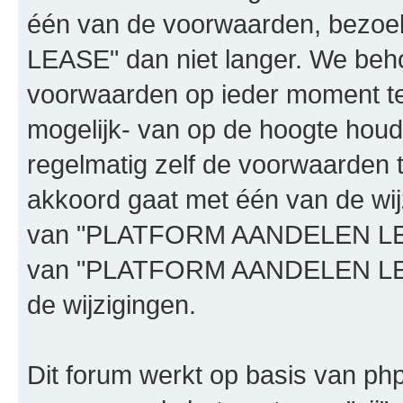
één van de voorwaarden, bez
LEASE" dan niet langer. We beh
voorwaarden op ieder moment te 
mogelijk- van op de hoogte houd
regelmatig zelf de voorwaarden te
akkoord gaat met één van de wij
van "PLATFORM AANDELEN LEASE"
van "PLATFORM AANDELEN LEAS
de wijzigingen.
Dit forum werkt op basis van php