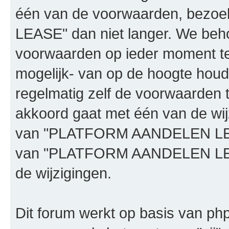
één van de voorwaarden, bez
LEASE" dan niet langer. We beh
voorwaarden op ieder moment te 
mogelijk- van op de hoogte houd
regelmatig zelf de voorwaarden te
akkoord gaat met één van de wij
van "PLATFORM AANDELEN LEASE"
van "PLATFORM AANDELEN LEAS
de wijzigingen.
Dit forum werkt op basis van php