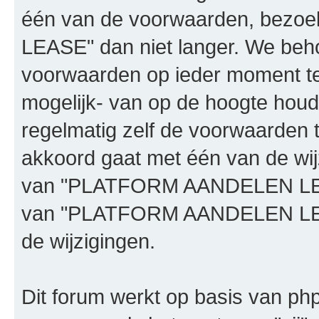
één van de voorwaarden, bez
LEASE" dan niet langer. We beh
voorwaarden op ieder moment te 
mogelijk- van op de hoogte houd
regelmatig zelf de voorwaarden te
akkoord gaat met één van de wij
van "PLATFORM AANDELEN LEASE"
van "PLATFORM AANDELEN LEAS
de wijzigingen.
Dit forum werkt op basis van php