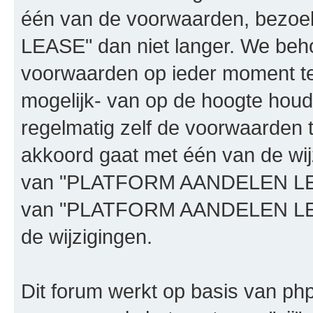
één van de voorwaarden, bez
LEASE" dan niet langer. We beh
voorwaarden op ieder moment te 
mogelijk- van op de hoogte houd
regelmatig zelf de voorwaarden te
akkoord gaat met één van de wij
van "PLATFORM AANDELEN LEASE"
van "PLATFORM AANDELEN LEAS
de wijzigingen.
Dit forum werkt op basis van php