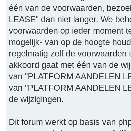
één van de voorwaarden, bez
LEASE" dan niet langer. We beh
voorwaarden op ieder moment te 
mogelijk- van op de hoogte houd
regelmatig zelf de voorwaarden te
akkoord gaat met één van de wij
van "PLATFORM AANDELEN LEASE"
van "PLATFORM AANDELEN LEAS
de wijzigingen.
Dit forum werkt op basis van php