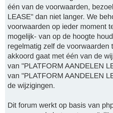
één van de voorwaarden, bez
LEASE" dan niet langer. We beh
voorwaarden op ieder moment te 
mogelijk- van op de hoogte houd
regelmatig zelf de voorwaarden te
akkoord gaat met één van de wij
van "PLATFORM AANDELEN LEASE"
van "PLATFORM AANDELEN LEAS
de wijzigingen.
Dit forum werkt op basis van php