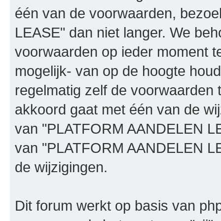
één van de voorwaarden, bez
LEASE" dan niet langer. We beh
voorwaarden op ieder moment te 
mogelijk- van op de hoogte houd
regelmatig zelf de voorwaarden te
akkoord gaat met één van de wij
van "PLATFORM AANDELEN LEASE"
van "PLATFORM AANDELEN LEAS
de wijzigingen.
Dit forum werkt op basis van php