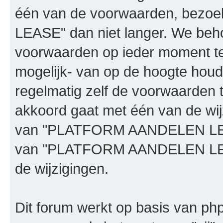
één van de voorwaarden, bez
LEASE" dan niet langer. We beh
voorwaarden op ieder moment te 
mogelijk- van op de hoogte houd
regelmatig zelf de voorwaarden te
akkoord gaat met één van de wij
van "PLATFORM AANDELEN LEASE"
van "PLATFORM AANDELEN LEAS
de wijzigingen.
Dit forum werkt op basis van php