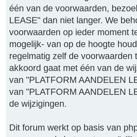
één van de voorwaarden, bez
LEASE" dan niet langer. We beh
voorwaarden op ieder moment te 
mogelijk- van op de hoogte houd
regelmatig zelf de voorwaarden te
akkoord gaat met één van de wij
van "PLATFORM AANDELEN LEASE"
van "PLATFORM AANDELEN LEAS
de wijzigingen.
Dit forum werkt op basis van php