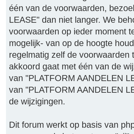
één van de voorwaarden, bez
LEASE" dan niet langer. We beh
voorwaarden op ieder moment te 
mogelijk- van op de hoogte houd
regelmatig zelf de voorwaarden te
akkoord gaat met één van de wij
van "PLATFORM AANDELEN LEASE"
van "PLATFORM AANDELEN LEAS
de wijzigingen.
Dit forum werkt op basis van php