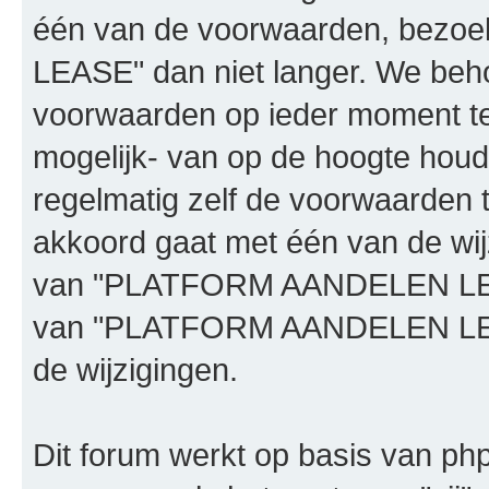
één van de voorwaarden, bez
LEASE" dan niet langer. We beh
voorwaarden op ieder moment te 
mogelijk- van op de hoogte houd
regelmatig zelf de voorwaarden te
akkoord gaat met één van de wij
van "PLATFORM AANDELEN LEASE"
van "PLATFORM AANDELEN LEAS
de wijzigingen.
Dit forum werkt op basis van php