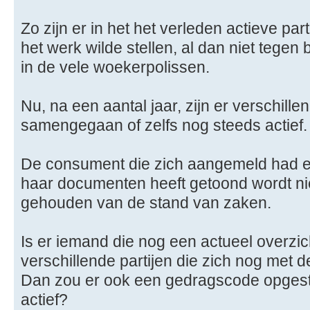
Zo zijn er in het het verleden actieve part
het werk wilde stellen, al dan niet tegen 
in de vele woekerpolissen.
Nu, na een aantal jaar, zijn er verschill
samengegaan of zelfs nog steeds actief.
De consument die zich aangemeld had en
haar documenten heeft getoond wordt nie
gehouden van de stand van zaken.
Is er iemand die nog een actueel overzic
verschillende partijen die zich nog met
Dan zou er ook een gedragscode opgeste
actief?