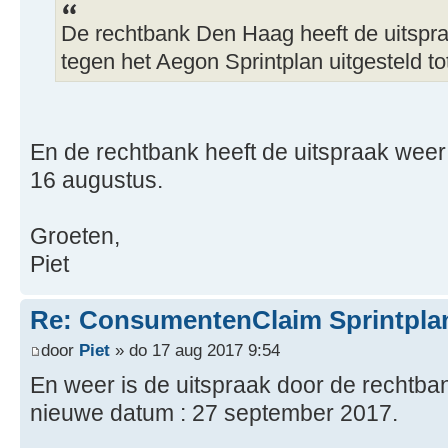
De rechtbank Den Haag heeft de uitspr
tegen het Aegon Sprintplan uitgesteld tot
En de rechtbank heeft de uitspraak weer
16 augustus.
Groeten,
Piet
Re: ConsumentenClaim Sprintpla
door
Piet
» do 17 aug 2017 9:54
En weer is de uitspraak door de rechtba
nieuwe datum : 27 september 2017.