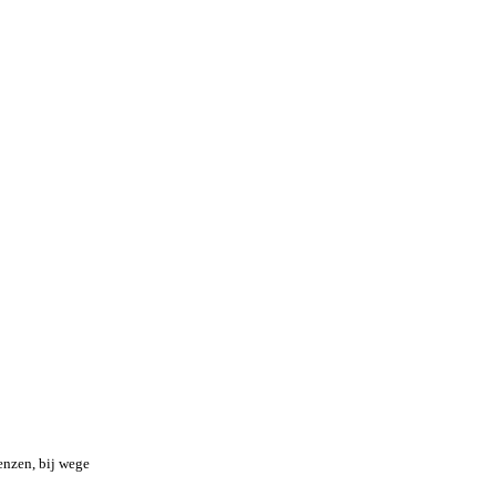
enzen, bij wege